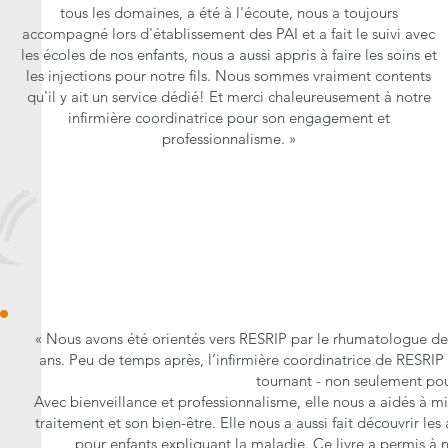
tous les domaines, a été à l'écoute, nous a toujours
accompagné lors d'établissement des PAI et a fait le suivi avec
les écoles de nos enfants, nous a aussi appris à faire les soins et
les injections pour notre fils. Nous sommes vraiment contents
qu'il y ait un service dédié! Et merci chaleureusement à notre
infirmière coordinatrice pour son engagement et
professionnalisme. »
« Nous avons été orientés vers RESRIP par le rhumatologue de no
ans. Peu de temps après, l’infirmière coordinatrice de RESRIP 
tournant - non seulement pour
Avec bienveillance et professionnalisme, elle nous a aidés à 
traitement et son bien-être. Elle nous a aussi fait découvrir le
pour enfants expliquant la maladie. Ce livre a permis à n