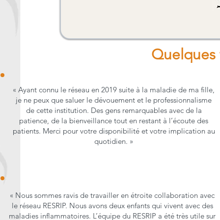
Quelques 
« Ayant connu le réseau en 2019 suite à la maladie de ma fille,
je ne peux que saluer le dévouement et le professionnalisme
de cette institution. Des gens remarquables avec de la
patience, de la bienveillance tout en restant à l’écoute des
patients. Merci pour votre disponibilité et votre implication au
quotidien. »
« Nous sommes ravis de travailler en étroite collaboration avec
le réseau RESRIP. Nous avons deux enfants qui vivent avec des
maladies inflammatoires. L’équipe du RESRIP a été très utile sur