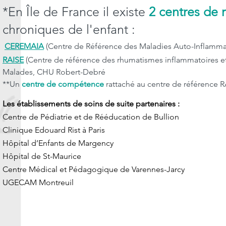
*En Île de France il existe
2 centres de 
chroniques de l'enfant :
CEREMAIA
(Centre de Référence des Maladies Auto-Inflammat
RAISE
(Centre de référence des rhumatismes inflammatoires e
Malades, CHU Robert-Debré
**Un
centre de compétence
rattaché au centre de référence RA
Les établissements de soins de suite partenaires :
Centre de Pédiatrie et de Rééducation de Bullion
Clinique Edouard Rist à Paris
Hôpital d’Enfants de Margency
Hôpital de St-Maurice
Centre Médical et Pédagogique de Varennes-Jarcy
UGECAM Montreuil ​