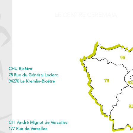
LE CENTRE CEREMAIA
CHU Bicêtre
78 Rue du Général Leclerc
94270 Le Kremlin-Bicêtre
CH André Mignot de Versailles
177 Rue de Versailles