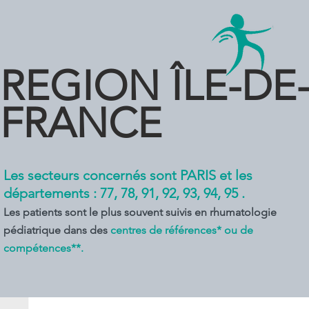
REGION ÎLE-DE
FRANCE
Les secteurs concernés sont PARIS et les
départements : 77, 78, 91, 92, 93, 94, 95 .
Les patients sont le plus souvent suivis en rhumatologie
pédiatrique dans des
centres de références* ou de
compétences**.